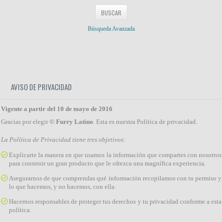
Búsqueda Avanzada
AVISO DE PRIVACIDAD
Vigente a partir del 10 de mayo de 2016
Gracias por elegir
© Furry Latino
. Esta es nuestra Política de privacidad.
La Política de Privacidad tiene tres objetivos:
Explicarte la manera en que usamos la información que compartes con nosotros
para construir un gran producto que le ofrezca una magnífica experiencia.
Asegurarnos de que comprendas qué información recopilamos con tu permiso y
lo que hacemos, y no hacemos, con ella.
Hacernos responsables de proteger tus derechos y tu privacidad conforme a esta
política.