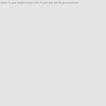
esinan lo que merecen por todo lo que han hecho por nosotros