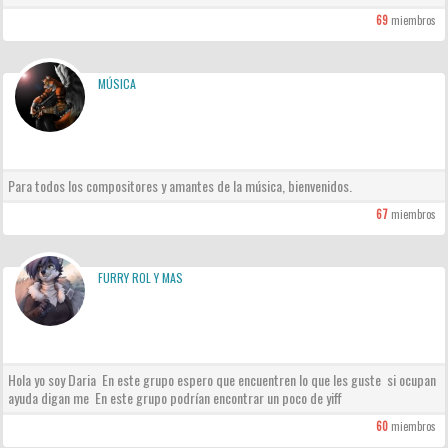
69
miembros
MÚSICA
Para todos los compositores y amantes de la música, bienvenidos.
67
miembros
FURRY ROL Y MAS
Hola yo soy Daria En este grupo espero que encuentren lo que les guste si ocupan
ayuda digan me En este grupo podrían encontrar un poco de yiff
60
miembros