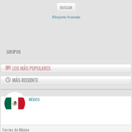
Búsqueda Avanzada
GRUPOS
LOS MÁS POPULARES
MÁS RECIENTE
MÉXICO
Furries de México