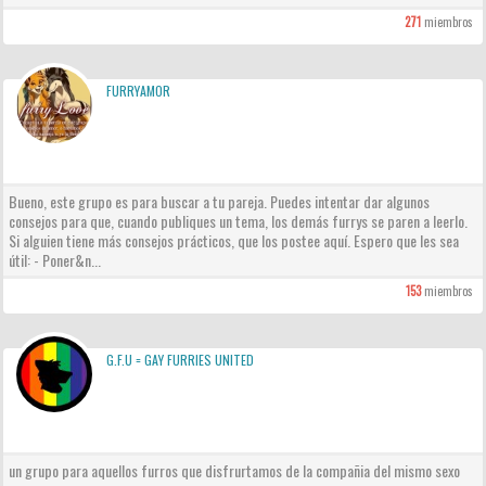
271
miembros
FURRYAMOR
Bueno, este grupo es para buscar a tu pareja. Puedes intentar dar algunos
consejos para que, cuando publiques un tema, los demás furrys se paren a leerlo.
Si alguien tiene más consejos prácticos, que los postee aquí. Espero que les sea
útil: - Poner&n...
153
miembros
G.F.U = GAY FURRIES UNITED
un grupo para aquellos furros que disfrurtamos de la compañia del mismo sexo