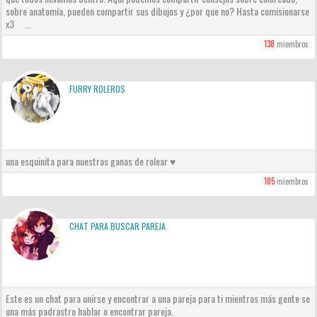
sobre anatomía, pueden compartir sus dibujos y ¿por que no? Hasta comisionarse
x3 ...
138
miembros
FURRY ROLEROS
una esquinita para nuestras ganas de rolear ♥
105
miembros
CHAT PARA BUSCAR PAREJA
Este es un chat para unirse y encontrar a una pareja para ti mientras más gente se
una más padrastro hablar o encontrar pareja.