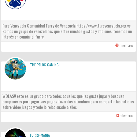
Furs Venezuela Comunidad Furry de Venezuela https://www.fursvenezuela.org.ve
Somos un grupo de venezolanos que entre muchos gustos y aficiones, tenemos un
interés en común: el furry.
46
miembros
THE PELOS GAMING!
WOLAS!! este es un grupo para todos aquellos que les guste jugar y busquen
compañeros para jugar sus juegos favoritos o tambien para compartir las noticias
sobre video juegos y todo lo relacionado a ellos
33
miembros
FURRY-MANIA