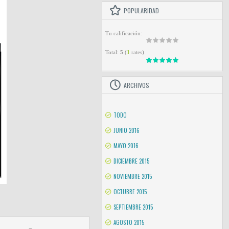
POPULARIDAD
Tu calificación:
Total:
5
(
1
rates)
ARCHIVOS
TODO
JUNIO 2016
MAYO 2016
DICIEMBRE 2015
NOVIEMBRE 2015
OCTUBRE 2015
SEPTIEMBRE 2015
AGOSTO 2015