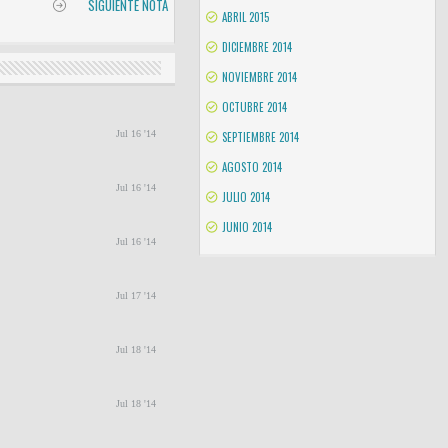
SIGUIENTE NOTA
ABRIL 2015
DICIEMBRE 2014
NOVIEMBRE 2014
OCTUBRE 2014
Jul 16 '14
SEPTIEMBRE 2014
AGOSTO 2014
Jul 16 '14
JULIO 2014
JUNIO 2014
Jul 16 '14
Jul 17 '14
Jul 18 '14
Jul 18 '14