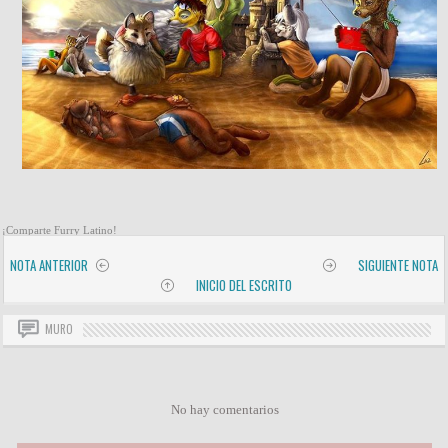
¡Comparte Furry Latino!
NOTA ANTERIOR
SIGUIENTE NOTA
INICIO DEL ESCRITO
MURO
No hay comentarios