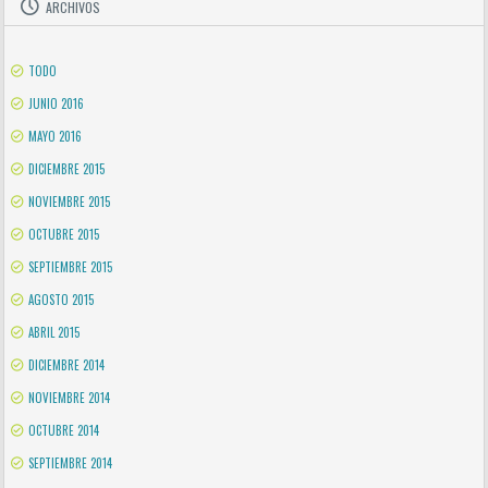
ARCHIVOS
TODO
JUNIO 2016
MAYO 2016
DICIEMBRE 2015
NOVIEMBRE 2015
OCTUBRE 2015
SEPTIEMBRE 2015
AGOSTO 2015
ABRIL 2015
DICIEMBRE 2014
NOVIEMBRE 2014
OCTUBRE 2014
SEPTIEMBRE 2014