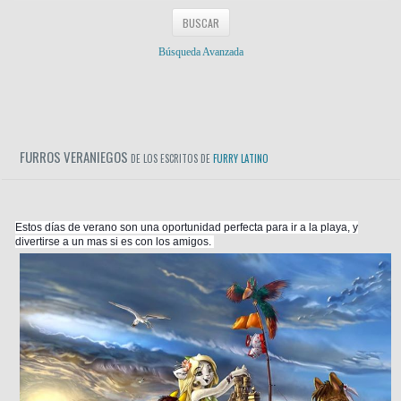
Búsqueda Avanzada
FURROS VERANIEGOS
DE LOS ESCRITOS DE
FURRY LATINO
Estos días de verano son una oportunidad perfecta para ir a la playa, y
divertirse a un mas si es con los amigos.