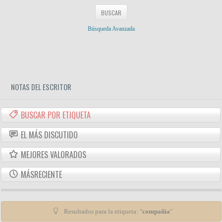
Búsqueda Avanzada
NOTAS DEL ESCRITOR
BUSCAR POR ETIQUETA
EL MÁS DISCUTIDO
MEJORES VALORADOS
MÁSRECIENTE
Resultados para la etiqueta: "
compañia
"