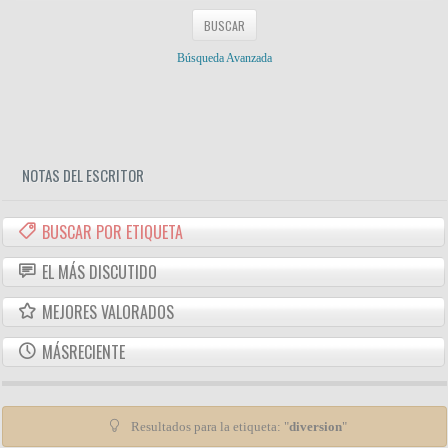
Búsqueda Avanzada
NOTAS DEL ESCRITOR
BUSCAR POR ETIQUETA
EL MÁS DISCUTIDO
MEJORES VALORADOS
MÁSRECIENTE
Resultados para la etiqueta: "
diversion
"