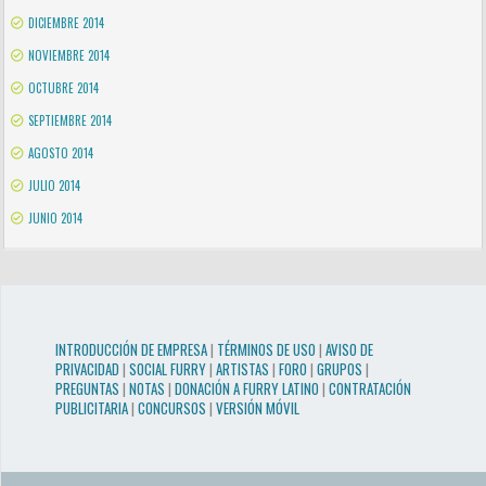
DICIEMBRE 2014
NOVIEMBRE 2014
OCTUBRE 2014
SEPTIEMBRE 2014
AGOSTO 2014
JULIO 2014
JUNIO 2014
INTRODUCCIÓN DE EMPRESA
|
TÉRMINOS DE USO
|
AVISO DE
PRIVACIDAD
|
SOCIAL FURRY
|
ARTISTAS
|
FORO
|
GRUPOS
|
PREGUNTAS
|
NOTAS
|
DONACIÓN A FURRY LATINO
|
CONTRATACIÓN
PUBLICITARIA
|
CONCURSOS
|
VERSIÓN MÓVIL