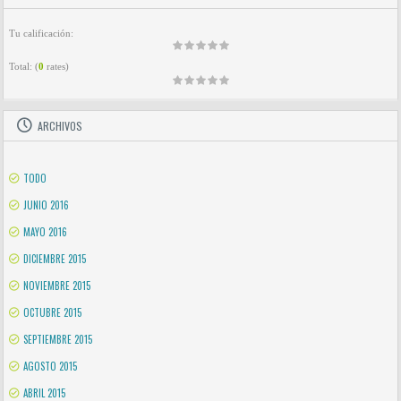
Tu calificación:
Total:
(
0
rates)
ARCHIVOS
TODO
JUNIO 2016
MAYO 2016
DICIEMBRE 2015
NOVIEMBRE 2015
OCTUBRE 2015
SEPTIEMBRE 2015
AGOSTO 2015
ABRIL 2015