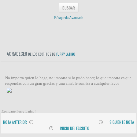
Búsqueda Avanzada
AGRADECER
DE LOS ESCRITOS DE
FURRY LATINO
No importa quien lo haga, no importa si lo pudo hacer, lo que importa es que
respondas con un gran gracias y una amable sonrisa a cualquier favor
¡Comparte Furry Latino!
NOTA ANTERIOR
SIGUIENTE NOTA
INICIO DEL ESCRITO