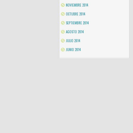
NOVIEMBRE 2014
OCTUBRE 2014
SEPTIEMBRE 2014
AGOSTO 2014
JULIO 2014
JUNIO 2014