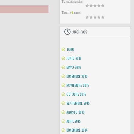
Tu calificación:
Total:
(
0
rates)
ARCHIVOS
TODO
JUNIO 2016
MAYO 2016
DICIEMBRE 2015
NOVIEMBRE 2015
OCTUBRE 2015
SEPTIEMBRE 2015
AGOSTO 2015
ABRIL 2015
DICIEMBRE 2014