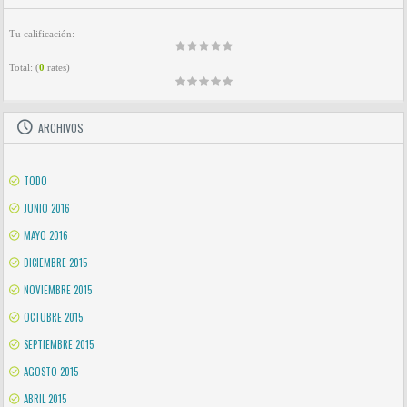
Tu calificación:
Total:
(
0
rates)
ARCHIVOS
TODO
JUNIO 2016
MAYO 2016
DICIEMBRE 2015
NOVIEMBRE 2015
OCTUBRE 2015
SEPTIEMBRE 2015
AGOSTO 2015
ABRIL 2015