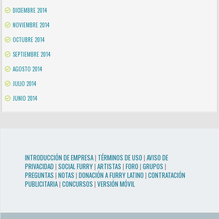
DICIEMBRE 2014
NOVIEMBRE 2014
OCTUBRE 2014
SEPTIEMBRE 2014
AGOSTO 2014
JULIO 2014
JUNIO 2014
INTRODUCCIÓN DE EMPRESA
|
TÉRMINOS DE USO
|
AVISO DE
PRIVACIDAD
|
SOCIAL FURRY
|
ARTISTAS
|
FORO
|
GRUPOS
|
PREGUNTAS
|
NOTAS
|
DONACIÓN A FURRY LATINO
|
CONTRATACIÓN
PUBLICITARIA
|
CONCURSOS
|
VERSIÓN MÓVIL