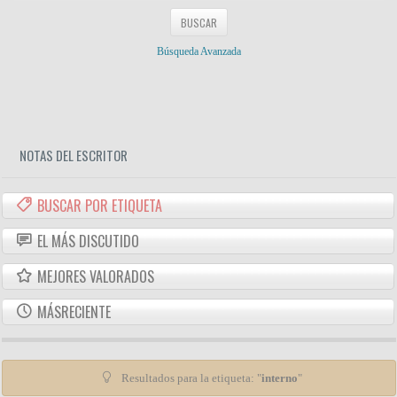
Búsqueda Avanzada
NOTAS DEL ESCRITOR
BUSCAR POR ETIQUETA
EL MÁS DISCUTIDO
MEJORES VALORADOS
MÁSRECIENTE
Resultados para la etiqueta: "
interno
"