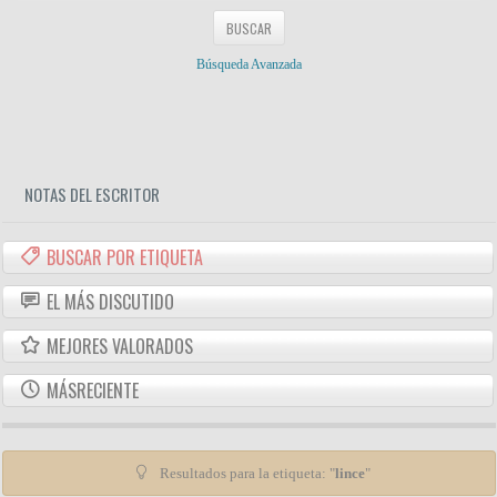
Búsqueda Avanzada
NOTAS DEL ESCRITOR
BUSCAR POR ETIQUETA
EL MÁS DISCUTIDO
MEJORES VALORADOS
MÁSRECIENTE
Resultados para la etiqueta: "
lince
"