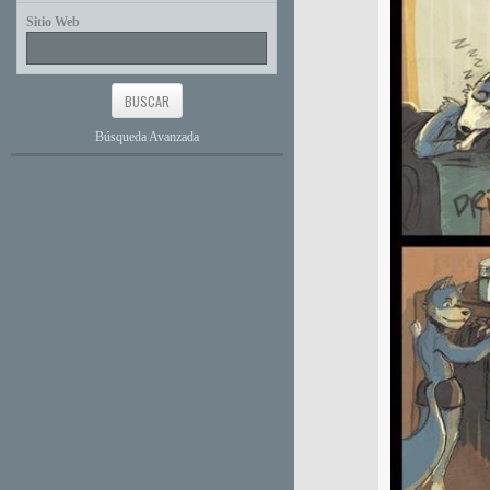
Sitio Web
Búsqueda Avanzada