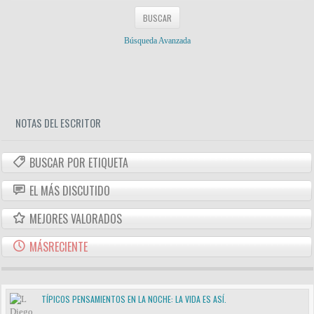
Búsqueda Avanzada
NOTAS DEL ESCRITOR
BUSCAR POR ETIQUETA
EL MÁS DISCUTIDO
MEJORES VALORADOS
MÁSRECIENTE
TÍPICOS PENSAMIENTOS EN LA NOCHE: LA VIDA ES ASÍ.