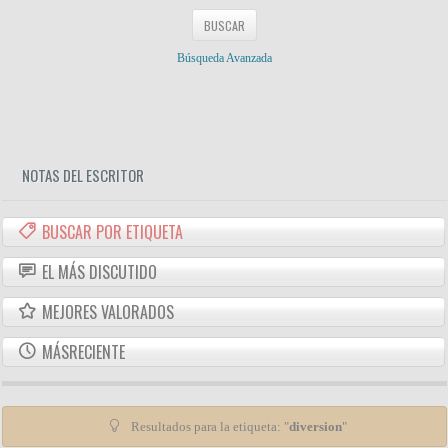
Búsqueda Avanzada
NOTAS DEL ESCRITOR
BUSCAR POR ETIQUETA
EL MÁS DISCUTIDO
MEJORES VALORADOS
MÁSRECIENTE
Resultados para la etiqueta: "
diversion
"